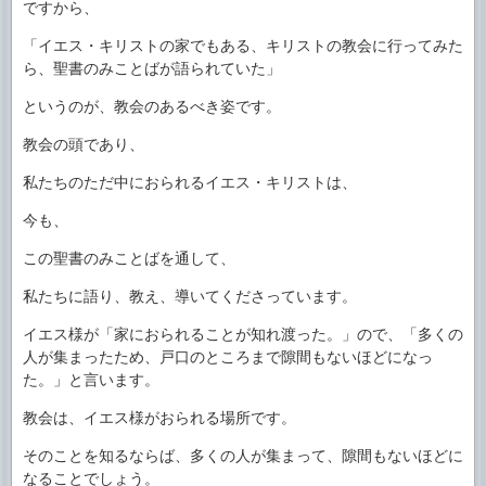
ですから、
「イエス・キリストの家でもある、キリストの教会に行ってみた
ら、聖書のみことばが語られていた」
というのが、教会のあるべき姿です。
教会の頭であり、
私たちのただ中におられるイエス・キリストは、
今も、
この聖書のみことばを通して、
私たちに語り、教え、導いてくださっています。
イエス様が「家におられることが知れ渡った。」ので、「多くの
人が集まったため、戸口のところまで隙間もないほどになっ
た。」と言います。
教会は、イエス様がおられる場所です。
そのことを知るならば、多くの人が集まって、隙間もないほどに
なることでしょう。