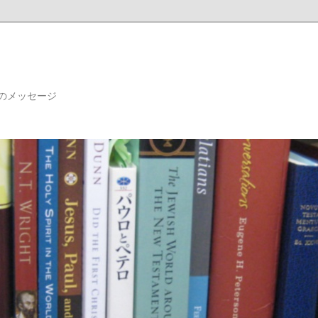
のメッセージ