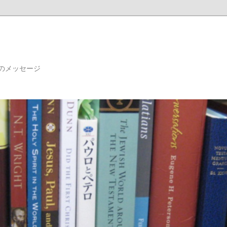
のメッセージ