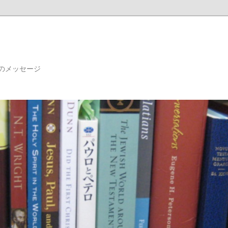
のメッセージ